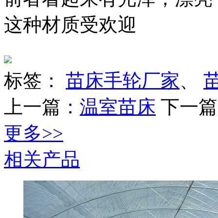
这种材质受欢迎
标签：
苗床手轮厂家
、
上一篇：
温室苗床
下一篇
更多>>
相关产品