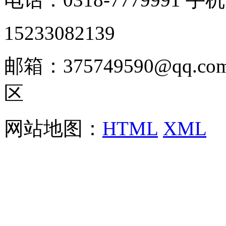
15233082139
邮箱：375749590@qq
区
网站地图：
HTML
XML