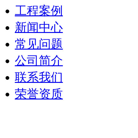
工程案例
新闻中心
常见问题
公司简介
联系我们
荣誉资质