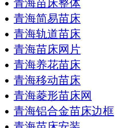
青海苗床整体
青海简易苗床
青海轨道苗床
青海苗床网片
青海养花苗床
青海移动苗床
青海菱形苗床网
青海铝合金苗床边框
青海苗床安装