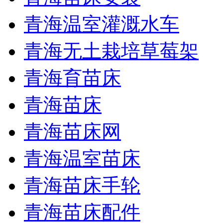
青海温室灌溉水车
青海无土栽培草莓架
青海育苗床
青海苗床
青海苗床网
青海温室苗床
青海苗床手轮
青海苗床配件