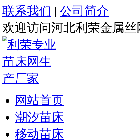
联系我们
|
公司简介
欢迎访问河北利荣金属丝
网站首页
潮汐苗床
移动苗床