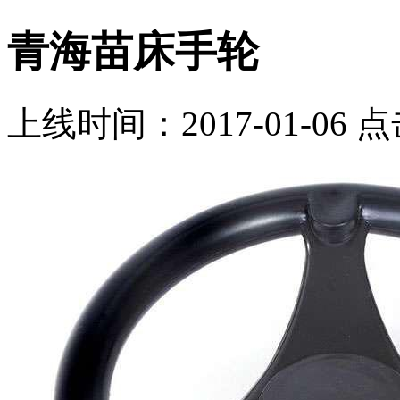
青海苗床手轮
上线时间：2017-01-06 