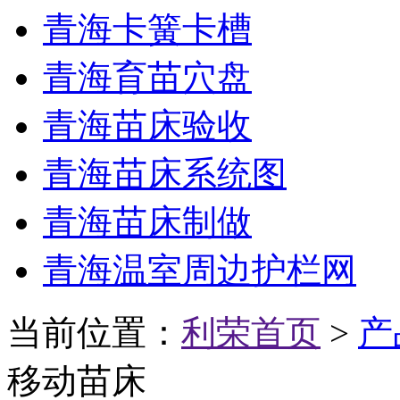
青海卡簧卡槽
青海育苗穴盘
青海苗床验收
青海苗床系统图
青海苗床制做
青海温室周边护栏网
当前位置：
利荣首页
>
产
移动苗床