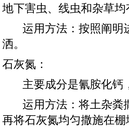
地下害虫、线虫和杂草均
运用方法：按照阐明
洒。
石灰氮：
主要成分是氰胺化钙
运用方法：将土杂粪
再将石灰氮均匀撒施在棚