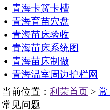
青海卡簧卡槽
青海育苗穴盘
青海苗床验收
青海苗床系统图
青海苗床制做
青海温室周边护栏网
当前位置：
利荣首页
>
常
常见问题