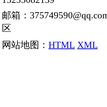
邮箱：375749590@qq
区
网站地图：
HTML
XML