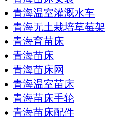
青海温室灌溉水车
青海无土栽培草莓架
青海育苗床
青海苗床
青海苗床网
青海温室苗床
青海苗床手轮
青海苗床配件