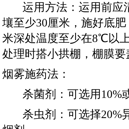
运用方法：运用前应
壤至少30厘米，施好底肥
米深处温度至少在8℃以
处理时搭小拱棚，棚膜要
烟雾施药法：
杀菌剂：可选用10%
杀虫剂：可选择20%