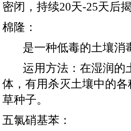
密闭，持续20天-25天
棉隆：
是一种低毒的土壤消
运用方法：在湿润的
体，有用杀灭土壤中的各
草种子。
五氯硝基苯：