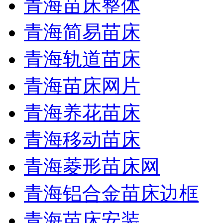
青海苗床整体
青海简易苗床
青海轨道苗床
青海苗床网片
青海养花苗床
青海移动苗床
青海菱形苗床网
青海铝合金苗床边框
青海苗床安装