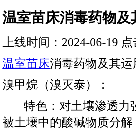
温室苗床消毒药物及
上线时间：2024-06-19 
温室苗床
消毒药物及其运
溴甲烷（溴灭泰）：
特色：对土壤渗透力强
被土壤中的酸碱物质分解