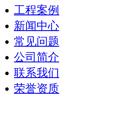
工程案例
新闻中心
常见问题
公司简介
联系我们
荣誉资质