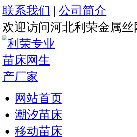
联系我们
|
公司简介
欢迎访问河北利荣金属丝
网站首页
潮汐苗床
移动苗床