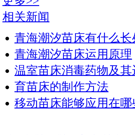
更多>>
相关新闻
青海潮汐苗床有什么长
青海潮汐苗床运用原理
温室苗床消毒药物及其
育苗床的制作方法
移动苗床能够应用在哪