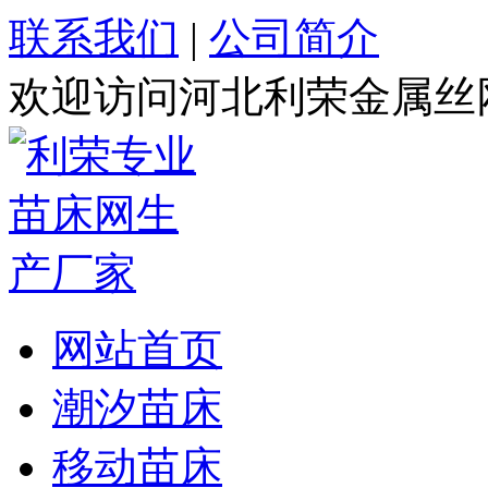
联系我们
|
公司简介
欢迎访问河北利荣金属丝
网站首页
潮汐苗床
移动苗床