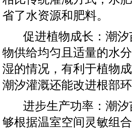
省了水资源和肥料。
促进植物成长：潮汐
物供给均匀且适量的水分
湿的情况，有利于植物成
潮汐灌溉还能改进根部环
进步生产功率：潮汐
够根据温室空间灵敏组合