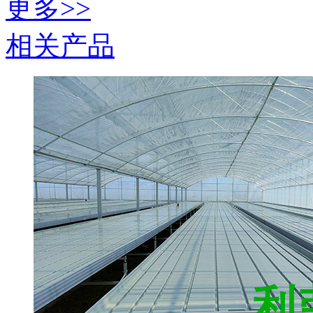
更多>>
相关产品