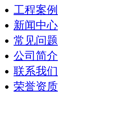
工程案例
新闻中心
常见问题
公司简介
联系我们
荣誉资质