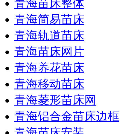
青海苗床整体
青海简易苗床
青海轨道苗床
青海苗床网片
青海养花苗床
青海移动苗床
青海菱形苗床网
青海铝合金苗床边框
青海苗床安装