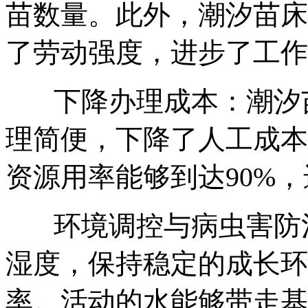
苗数量。此外，潮汐苗床
了劳动强度，进步了工作
下降办理成本：潮汐
理简便，下降了人工成本
资源用率能够到达90%
环境调控与病虫害防
湿度，保持稳定的成长环
率。活动的水能够带走基