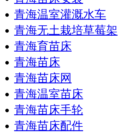
青海温室灌溉水车
青海无土栽培草莓架
青海育苗床
青海苗床
青海苗床网
青海温室苗床
青海苗床手轮
青海苗床配件