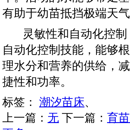
有助于幼苗抵挡极端天气
灵敏性和自动化控制
自动化控制技能，能够根
理水分和营养的供给，减
捷性和功率。
标签：
潮汐苗床
、
上一篇：
无
下一篇：
育苗