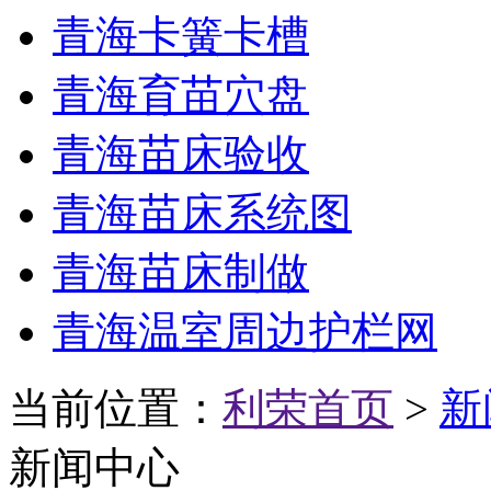
青海卡簧卡槽
青海育苗穴盘
青海苗床验收
青海苗床系统图
青海苗床制做
青海温室周边护栏网
当前位置：
利荣首页
>
新
新闻中心