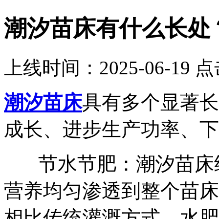
潮汐苗床有什么长处
上线时间：2025-06-19 
潮汐苗床
具有多个显著长
成长、进步生产功率、下
节水节肥：潮汐苗床经
营养均匀渗透到整个苗床
相比传统灌溉方式，水肥