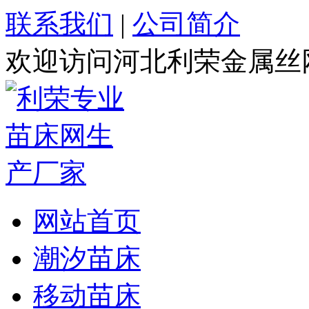
联系我们
|
公司简介
欢迎访问河北利荣金属丝
网站首页
潮汐苗床
移动苗床