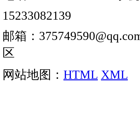
15233082139
邮箱：375749590@qq
区
网站地图：
HTML
XML