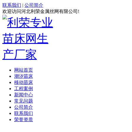
联系我们
|
公司简介
欢迎访问河北利荣金属丝网有限公司!
网站首页
潮汐苗床
移动苗床
工程案例
新闻中心
常见问题
公司简介
联系我们
荣誉资质