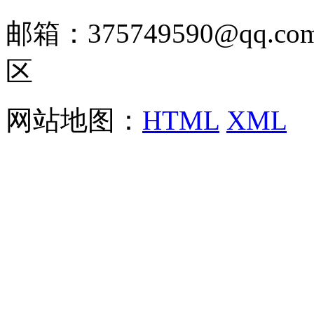
邮箱：375749590@qq
区
网站地图：
HTML
XML