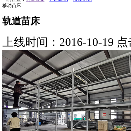
移动苗床
轨道苗床
上线时间：2016-10-19 