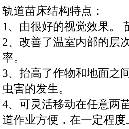
轨道苗床结构特点：
1、由很好的视觉效果。 
2、改善了温室内部的层
率。
3、抬高了作物和地面之
虫害的发生。
4、可灵活移动在任意两苗床
道作业方便，在一定程度