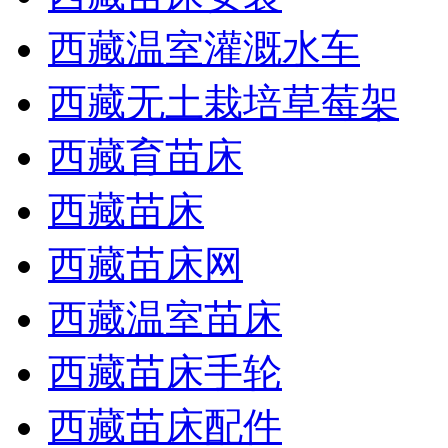
西藏温室灌溉水车
西藏无土栽培草莓架
西藏育苗床
西藏苗床
西藏苗床网
西藏温室苗床
西藏苗床手轮
西藏苗床配件