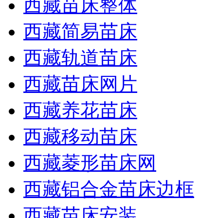
西藏苗床整体
西藏简易苗床
西藏轨道苗床
西藏苗床网片
西藏养花苗床
西藏移动苗床
西藏菱形苗床网
西藏铝合金苗床边框
西藏苗床安装