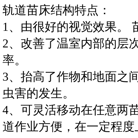
轨道苗床结构特点：
1、由很好的视觉效果。 
2、改善了温室内部的层
率。
3、抬高了作物和地面之
虫害的发生。
4、可灵活移动在任意两苗床
道作业方便，在一定程度