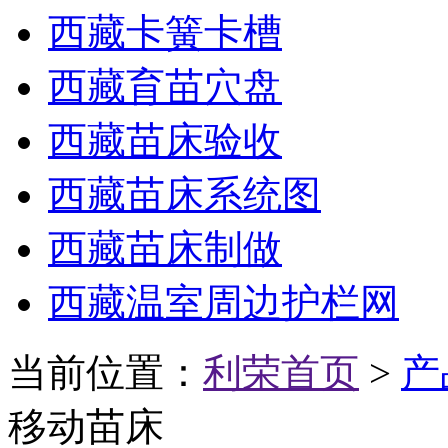
西藏卡簧卡槽
西藏育苗穴盘
西藏苗床验收
西藏苗床系统图
西藏苗床制做
西藏温室周边护栏网
当前位置：
利荣首页
>
产
移动苗床