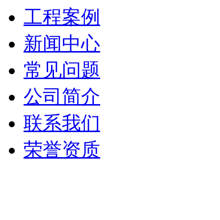
工程案例
新闻中心
常见问题
公司简介
联系我们
荣誉资质