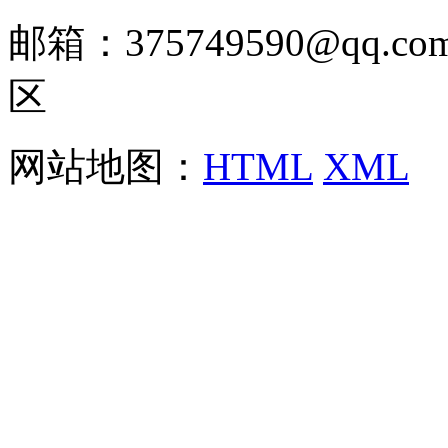
邮箱：375749590@qq
区
网站地图：
HTML
XML