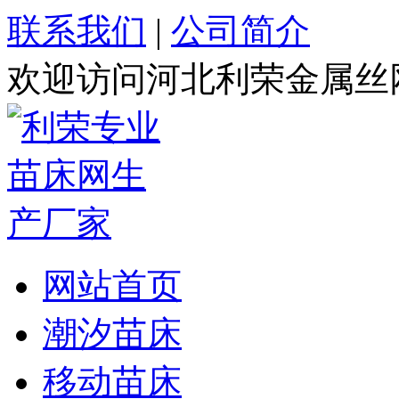
联系我们
|
公司简介
欢迎访问河北利荣金属丝
网站首页
潮汐苗床
移动苗床