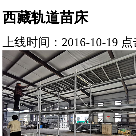
西藏轨道苗床
上线时间：2016-10-19 