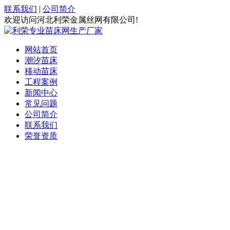
联系我们
|
公司简介
欢迎访问河北利荣金属丝网有限公司!
网站首页
潮汐苗床
移动苗床
工程案例
新闻中心
常见问题
公司简介
联系我们
荣誉资质