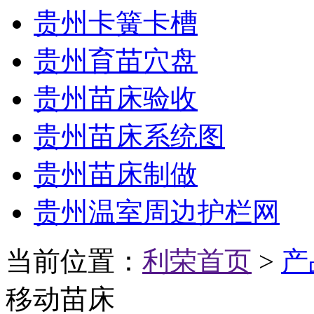
贵州卡簧卡槽
贵州育苗穴盘
贵州苗床验收
贵州苗床系统图
贵州苗床制做
贵州温室周边护栏网
当前位置：
利荣首页
>
产
移动苗床