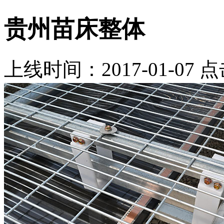
贵州苗床整体
上线时间：2017-01-07 