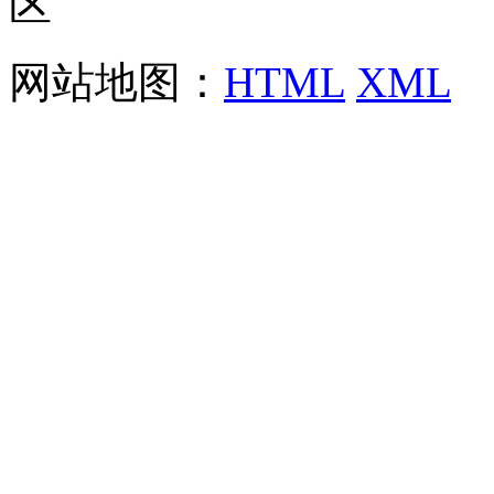
区
网站地图：
HTML
XML