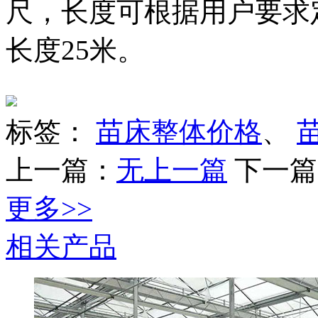
尺，长度可根据用户要求定
长度25米。
标签：
苗床整体价格
、
上一篇：
无上一篇
下一篇
更多>>
相关产品