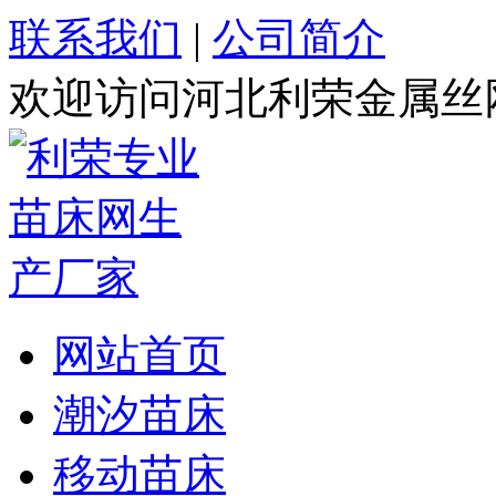
联系我们
|
公司简介
欢迎访问河北利荣金属丝
网站首页
潮汐苗床
移动苗床