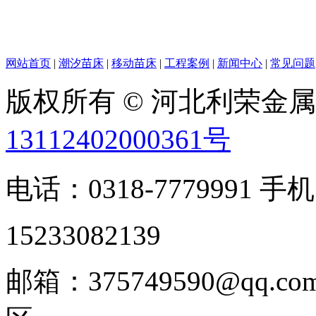
网站首页
|
潮汐苗床
|
移动苗床
|
工程案例
|
新闻中心
|
常见问题
版权所有 © 河北利荣金
13112402000361号
电话：0318-7779991 手机
15233082139
邮箱：375749590@qq