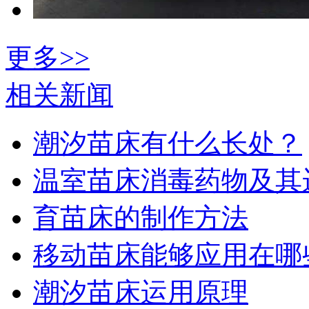
更多>>
相关新闻
潮汐苗床有什么长处？
温室苗床消毒药物及其
育苗床的制作方法
移动苗床能够应用在哪
潮汐苗床运用原理