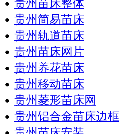
贵州苗床整体
贵州简易苗床
贵州轨道苗床
贵州苗床网片
贵州养花苗床
贵州移动苗床
贵州菱形苗床网
贵州铝合金苗床边框
贵州苗床安装