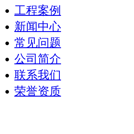
工程案例
新闻中心
常见问题
公司简介
联系我们
荣誉资质