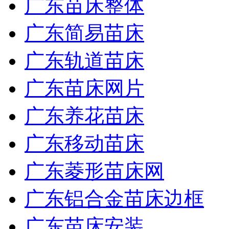
广东苗床整体
广东简易苗床
广东轨道苗床
广东苗床网片
广东养花苗床
广东移动苗床
广东菱形苗床网
广东铝合金苗床边框
广东苗床安装