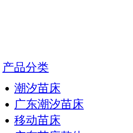
产品分类
潮汐苗床
广东潮汐苗床
移动苗床