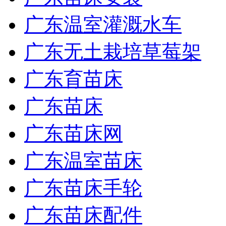
广东温室灌溉水车
广东无土栽培草莓架
广东育苗床
广东苗床
广东苗床网
广东温室苗床
广东苗床手轮
广东苗床配件