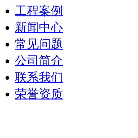
工程案例
新闻中心
常见问题
公司简介
联系我们
荣誉资质