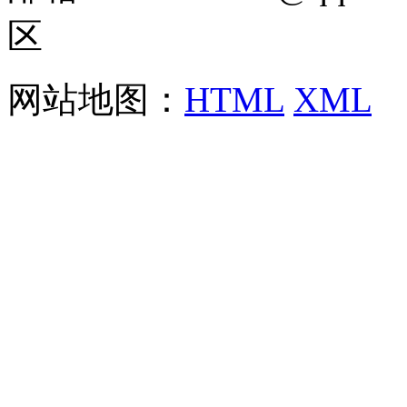
区
网站地图：
HTML
XML