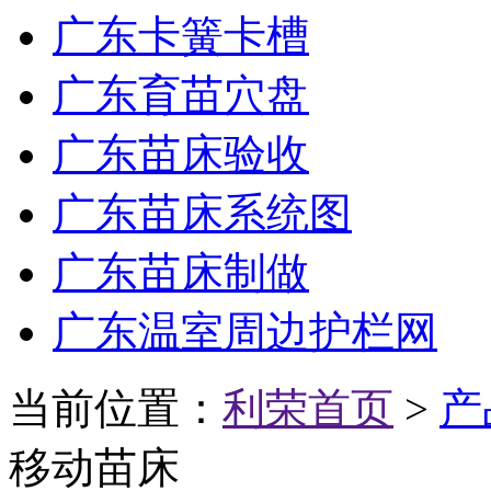
广东卡簧卡槽
广东育苗穴盘
广东苗床验收
广东苗床系统图
广东苗床制做
广东温室周边护栏网
当前位置：
利荣首页
>
产
移动苗床