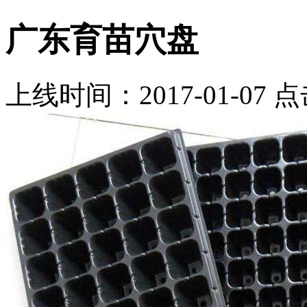
广东育苗穴盘
上线时间：2017-01-07 