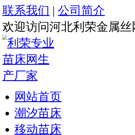
联系我们
|
公司简介
欢迎访问河北利荣金属丝
网站首页
潮汐苗床
移动苗床