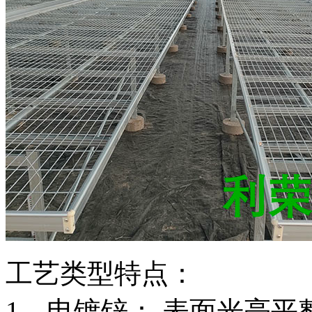
工艺类型特点：
1、电镀锌： 表面光亮平