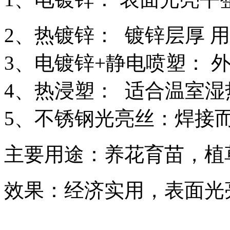
2、热镀锌： 镀锌层厚 
3、电镀锌+静电喷塑： 
4、热浸塑： 适合温室湿
5、不锈钢光亮丝：焊接
主要用途：养花育苗，植
效果：经济实用，表面光