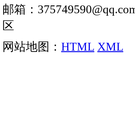
邮箱：375749590@qq
区
网站地图：
HTML
XML