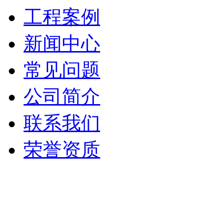
工程案例
新闻中心
常见问题
公司简介
联系我们
荣誉资质