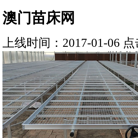
澳门苗床网
上线时间：2017-01-06 