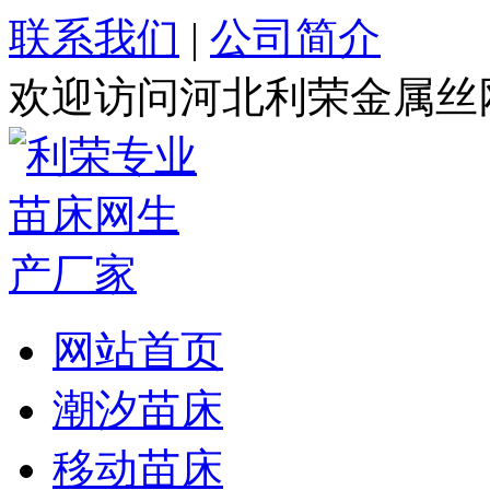
联系我们
|
公司简介
欢迎访问河北利荣金属丝
网站首页
潮汐苗床
移动苗床