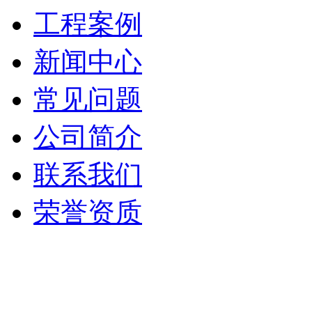
工程案例
新闻中心
常见问题
公司简介
联系我们
荣誉资质