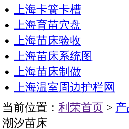
上海卡簧卡槽
上海育苗穴盘
上海苗床验收
上海苗床系统图
上海苗床制做
上海温室周边护栏网
当前位置：
利荣首页
>
产
潮汐苗床