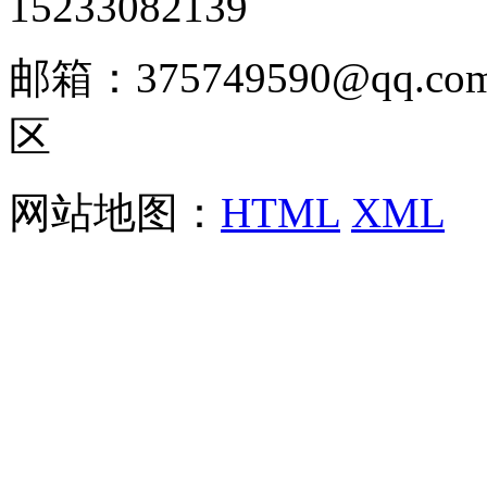
15233082139
邮箱：375749590@qq
区
网站地图：
HTML
XML