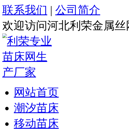
联系我们
|
公司简介
欢迎访问河北利荣金属丝
网站首页
潮汐苗床
移动苗床