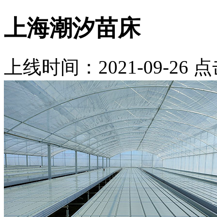
上海潮汐苗床
上线时间：2021-09-26 