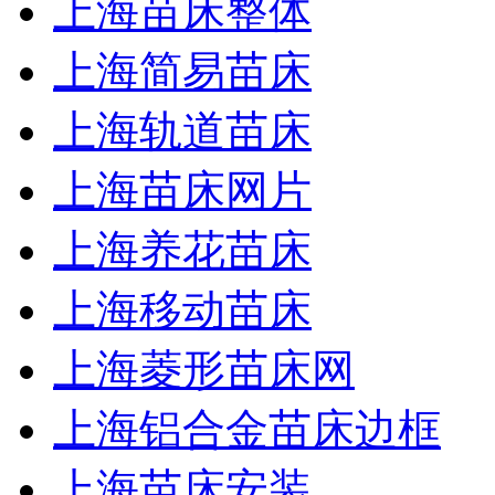
上海苗床整体
上海简易苗床
上海轨道苗床
上海苗床网片
上海养花苗床
上海移动苗床
上海菱形苗床网
上海铝合金苗床边框
上海苗床安装