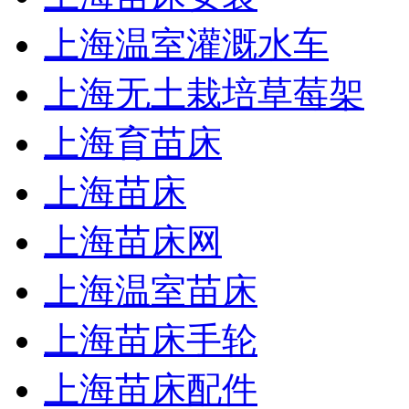
上海温室灌溉水车
上海无土栽培草莓架
上海育苗床
上海苗床
上海苗床网
上海温室苗床
上海苗床手轮
上海苗床配件