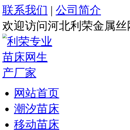
联系我们
|
公司简介
欢迎访问河北利荣金属丝
网站首页
潮汐苗床
移动苗床