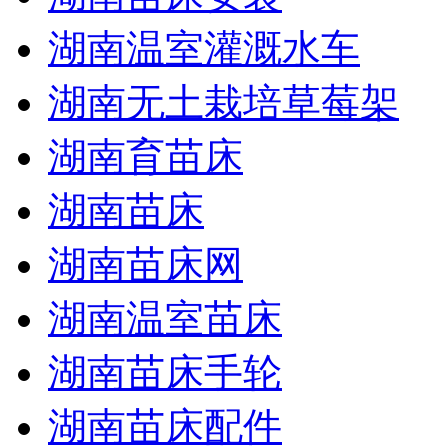
湖南温室灌溉水车
湖南无土栽培草莓架
湖南育苗床
湖南苗床
湖南苗床网
湖南温室苗床
湖南苗床手轮
湖南苗床配件