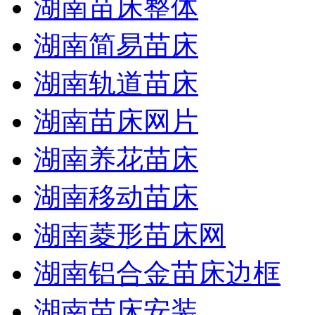
湖南苗床整体
湖南简易苗床
湖南轨道苗床
湖南苗床网片
湖南养花苗床
湖南移动苗床
湖南菱形苗床网
湖南铝合金苗床边框
湖南苗床安装