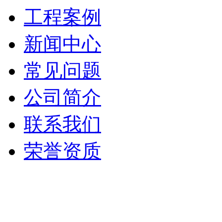
工程案例
新闻中心
常见问题
公司简介
联系我们
荣誉资质