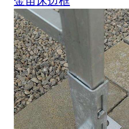
金苗床边框