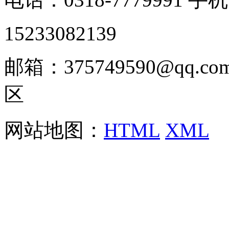
15233082139
邮箱：375749590@qq
区
网站地图：
HTML
XML