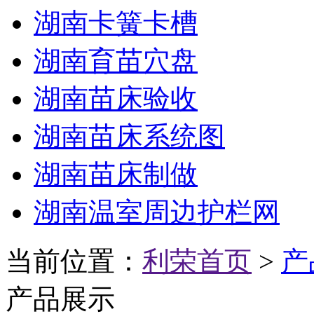
湖南卡簧卡槽
湖南育苗穴盘
湖南苗床验收
湖南苗床系统图
湖南苗床制做
湖南温室周边护栏网
当前位置：
利荣首页
>
产
产品展示