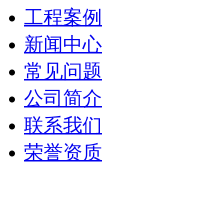
工程案例
新闻中心
常见问题
公司简介
联系我们
荣誉资质