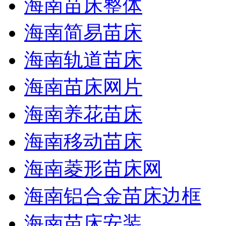
海南苗床整体
海南简易苗床
海南轨道苗床
海南苗床网片
海南养花苗床
海南移动苗床
海南菱形苗床网
海南铝合金苗床边框
海南苗床安装