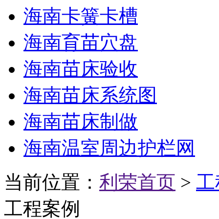
海南卡簧卡槽
海南育苗穴盘
海南苗床验收
海南苗床系统图
海南苗床制做
海南温室周边护栏网
当前位置：
利荣首页
>
工
工程案例