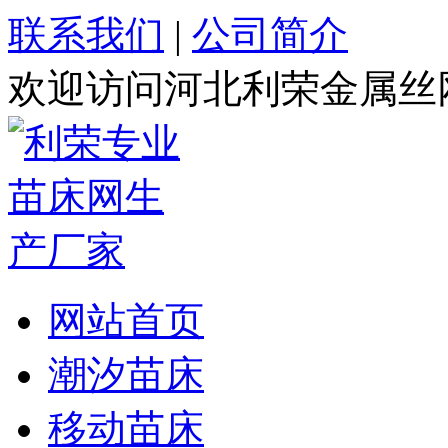
联系我们
|
公司简介
欢迎访问河北利荣金属丝
网站首页
潮汐苗床
移动苗床