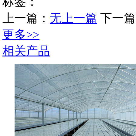
标签：
上一篇：
无上一篇
下一篇
更多>>
相关产品