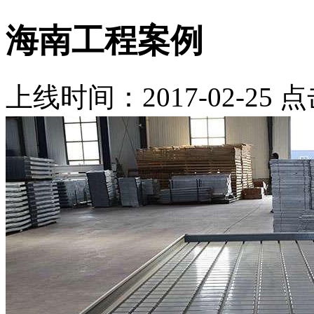
海南工程案例
上线时间：2017-02-25 